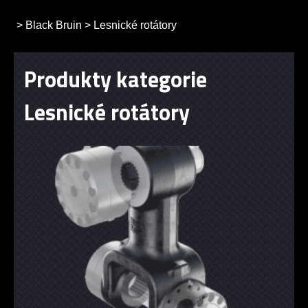
>
Black Bruin
>
Lesnické rotátory
Produkty kategorie
Lesnické rotátory