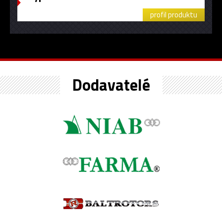
profil produktu
Dodavatelé