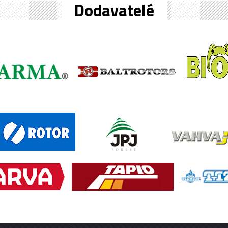
Dodavatelé